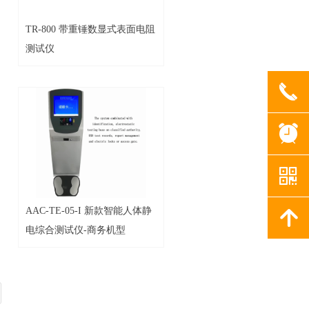
TR-800 带重锤数显式表面电阻
测试仪
끅
뀥
낃
AAC-TE-05-I 新款智能人体静
녕
电综合测试仪-商务机型