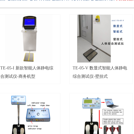
TE-05-I 新款智能人体静电综
TE-05-V 数显式智能人体静电
合测试仪-商务机型
综合测试仪-壁挂式