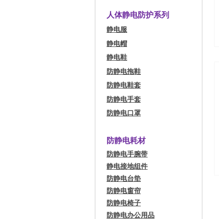
人体静电防护系列
静电服
静电帽
静电鞋
防静电拖鞋
防静电鞋套
防静电手套
防静电口罩
防静电耗材
防静电手腕带
静电接地组件
防静电台垫
防静电窗帘
防静电椅子
防静电办公用品