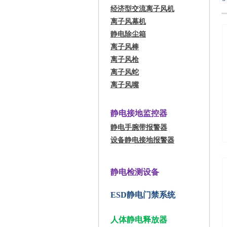
经济型交流离子风机
离子风幕机
静电除尘箱
离子风棒
离子风枪
离子风蛇
离子风嘴
静电接地监控器
静电手腕带报警器
设备静电接地报警器
静电检测设备
ESD静电门禁系统
人体静电释放器