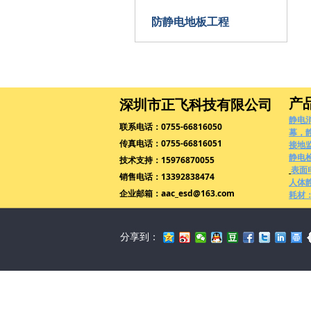
防静电地板工程
产
深圳市正飞科技有限公司
静电
联系电话：0755-66816050
幕，
传真电话：0755-66816051
接地
静电
技术支持：15976870055
表面
销售电话：13392838474
人体
企业邮箱：aac_esd@163.com
耗材
分享到：