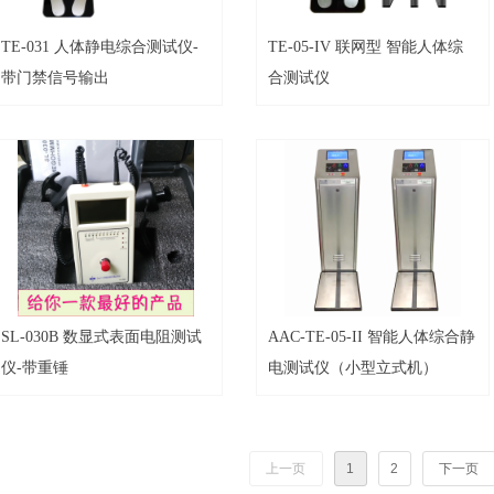
TE-031 人体静电综合测试仪-
TE-05-IV 联网型 智能人体综
带门禁信号输出
合测试仪
SL-030B 数显式表面电阻测试
AAC-TE-05-II 智能人体综合静
仪-带重锤
电测试仪（小型立式机）
上一页
1
2
下一页