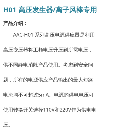
H01 高压发生器/离子风棒专用
产品介绍：
AAC-H01 系列高压电源供应器是利用
高压变压器将工频电压升压到所需电压，
供不同静电消除产品使用。考虑到安全问
题，所有的电源供应产品输出的最大短路
电流均不可超过5mA。电源的供电电压可
使用转换开关选择110V和220V作为供电电
压。