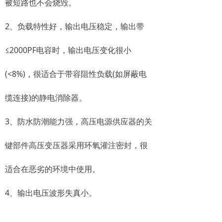
被短路也不会烧毁。
2、负载特性好，输出电压稳定，输出带
≤2000PF电容时，输出电压变化很小
(<8%)，很适合于带容阻性负载(如屏蔽电
缆连接)的静电消除器。
3、防水防潮能力强，高压电源供应器的关
键部件高压变压器采用环氧灌注密封，很
适合在恶劣的环境中使用。
4、输出电压波形失真小。