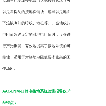
监测生产现场接地线与大地接触状况（可
以是看得见的接地裸铜线，也可以是地面
下难以测知的暗线、地桩等）。当地线的
电阻值超过设定的对地电阻值时，设备进
行声光报警，有效地提高了接地系统的可
靠性，适用于对接地电阻值要求较高的工
作场所。
AAC-ENM-II 静电接地系统监测报警仪 产
品特点：