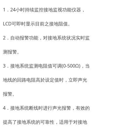
1．24小时持续监控接地监视功能仪器，
LCD可即时显示目前之接地阻值。
2．自动报警功能，对接地系统状况实时监
测报警。
3．接地系统监测电阻值可调(0-500Ω)，当
地线的回路电阻高於设定值时，立即声光
报警。
4．接地系统断线时进行声光报警，有效的
提高了接地系统的可靠性，适用于对接地