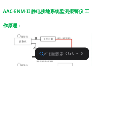
AAC-ENM-II 静电接地系统监测报警仪 工
作原理：