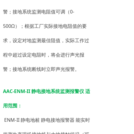
警；接地系统监测电阻值可调（0-
500Ω）；根据工厂实际接地电阻值的要
求，设定对地监测最佳阻值，实际工作过
程中超过设定电阻时，将会进行声光报
警；接地系统断线时立即声光报警。
AAC-ENM-II 静电接地系统监测报警仪 适
用范围：
ENM-II 静电地桩 静电接地报警器 能实时