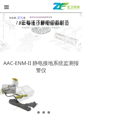
끀
AAC-ENM-II 静电接地系统监测报
警仪