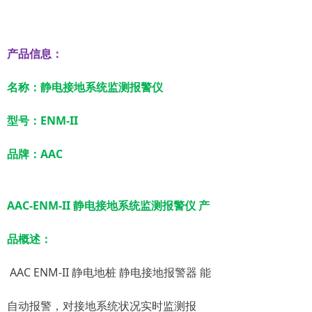
产品信息：
名称：静电接地系统监测报警仪
型号：ENM-II
品牌：AAC
AAC-ENM-II 静电接地系统监测报警仪 产
品概述：
AAC ENM-II 静电地桩 静电接地报警器 能
自动报警，对接地系统状况实时监测报