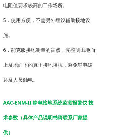
电阻值要求较高的工作场所。
5．使用方便，不需另外埋设辅助接地设
施。
6．能克服接地测量的盲点，完整测出地面
上及地面下的真正接地阻抗，避免静电破
坏及人员触电。
AAC-ENM-II 静电接地系统监测报警仪 技
术参数（具体产品说明书请联系厂家提
供）