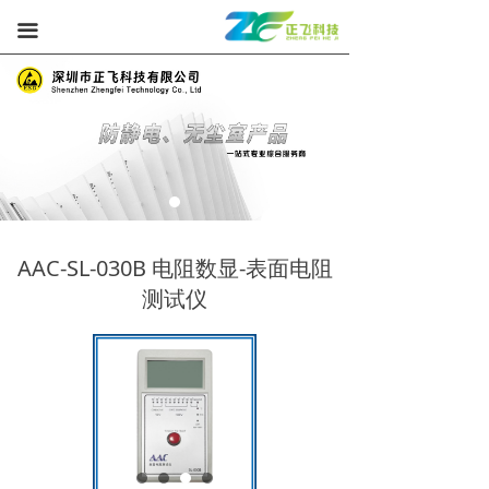
끀
AAC-SL-030B 电阻数显-表面电阻
测试仪