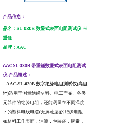
产品信息：
品名：
SL-030B
数显式表面电阻测试仪-带
重锤
品牌：
AAC
AAC SL-030B
带重锤
数显式表面电阻测试
仪-
产品概述：
AAC-SL-030B 数字绝缘电阻测试仪(高阻
计)
适用于测量绝缘材料、电工产品、各类
元器件的绝缘电阻，还能测量在不同温度
下的塑料电线电缆(无屏蔽层)的绝缘电阻，
如材料工作表面，油漆，包装袋，腕带，