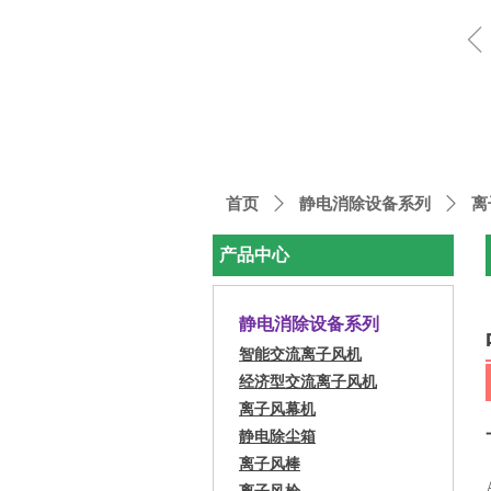
首页
ꄲ
静电消除设备系列
ꄲ
离
产品中心
静电消除设备系列
智能交流离子风机
经济型交流离子风机
离子风幕机
静电除尘箱
离子风棒