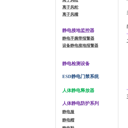
离子风枪
离子风蛇
离子风嘴
静电接地监控器
静电手腕带报警器
设备静电接地报警器
静电检测设备
ESD静电门禁系统
人体静电释放器
人体静电防护系列
静电服
静电帽