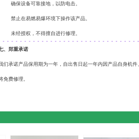
确保设备可靠接地，以防电击。
禁止在易燃易爆环境下操作该产品。
未经授权，不得擅自进行修理。
七、郑重承诺
我们承诺产品保用期为一年，自出售日起一年内因产品自身机件
将免费修理。