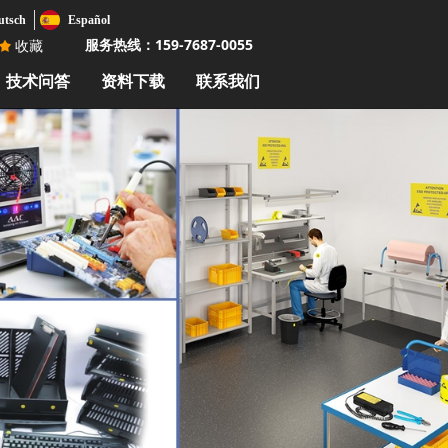
utsch
Español
服务热线：159-7687-0055
끄
收藏
技术问答
资料下载
联系我们